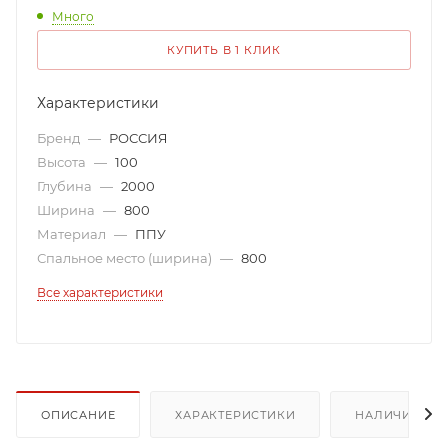
Много
КУПИТЬ В 1 КЛИК
Характеристики
Бренд
—
РОССИЯ
Высота
—
100
Глубина
—
2000
Ширина
—
800
Материал
—
ППУ
Спальное место (ширина)
—
800
Все характеристики
ОПИСАНИЕ
ХАРАКТЕРИСТИКИ
НАЛИЧИЕ