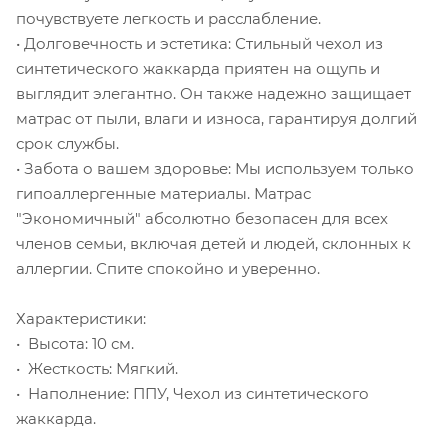
почувствуете легкость и расслабление.
• Долговечность и эстетика: Стильный чехол из
синтетического жаккарда приятен на ощупь и
выглядит элегантно. Он также надежно защищает
матрас от пыли, влаги и износа, гарантируя долгий
срок службы.
• Забота о вашем здоровье: Мы используем только
гипоаллергенные материалы. Матрас
"Экономичный" абсолютно безопасен для всех
членов семьи, включая детей и людей, склонных к
аллергии. Спите спокойно и уверенно.
Характеристики:
• Высота: 10 см.
• Жесткость: Мягкий.
• Наполнение: ППУ, Чехол из синтетического
жаккарда.