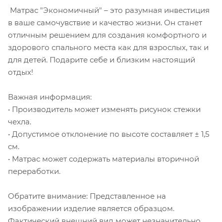
Матрас "Экономичный" – это разумная инвестиция
в ваше самочувствие и качество жизни. Он станет
отличным решением для создания комфортного и
здорового спального места как для взрослых, так и
для детей. Подарите себе и близким настоящий
отдых!
Важная информация:
• Производитель может изменять рисунок стежки
чехла.
• Допустимое отклонение по высоте составляет ± 1,5
см.
• Матрас может содержать материалы вторичной
переработки.
Обратите внимание: Представленное на
изображении изделие является образцом.
Фактический внешний вид может незначительно