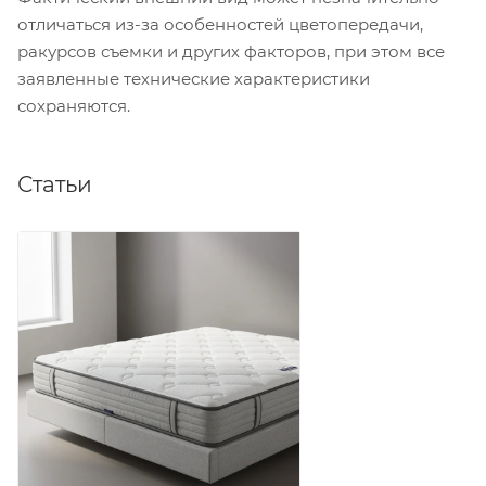
отличаться из-за особенностей цветопередачи,
ракурсов съемки и других факторов, при этом все
заявленные технические характеристики
сохраняются.
Статьи