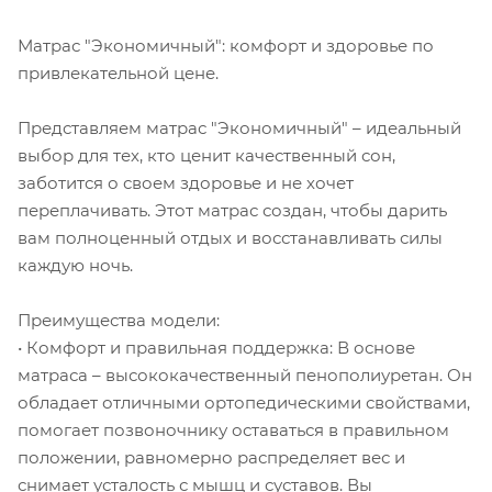
Матрас "Экономичный": комфорт и здоровье по
привлекательной цене.
Представляем матрас "Экономичный" – идеальный
выбор для тех, кто ценит качественный сон,
заботится о своем здоровье и не хочет
переплачивать. Этот матрас создан, чтобы дарить
вам полноценный отдых и восстанавливать силы
каждую ночь.
Преимущества модели:
• Комфорт и правильная поддержка: В основе
матраса – высококачественный пенополиуретан. Он
обладает отличными ортопедическими свойствами,
помогает позвоночнику оставаться в правильном
положении, равномерно распределяет вес и
снимает усталость с мышц и суставов. Вы