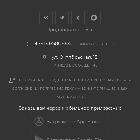
Продавцы на сайте
+79146580684
ЗАКАЗАТЬ ЗВОНОК
ул. Октябрьская, 15
НАПИСАТЬ СООБЩЕНИЕ
ПОЛИТИКА КОНФИДЕНЦИАЛЬНОСТИ
ПУБЛИЧНАЯ ОФЕРТА
СОГЛАСИЕ НА ПОЛУЧЕНИЕ РЕКЛАМНО-ИНФОРМАЦИОННЫХ
МАТЕРИАЛОВ
Заказывай через мобильное приложение
Загрузите в App Store