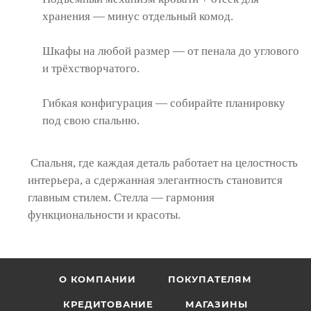
хранения — минус отдельный комод.
Шкафы на любой размер — от пенала до углового
и трёхстворчатого.
Гибкая конфигурация — собирайте планировку
под свою спальню.
Спальня, где каждая деталь работает на целостность
интерьера, а сдержанная элегантность становится
главным стилем. Стелла — гармония
функциональности и красоты.
О КОМПАНИИ
ПОКУПАТЕЛЯМ
КРЕДИТОВАНИЕ
МАГАЗИНЫ