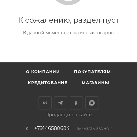
К сожалению, раздел пуст
В данный момент нет активных товаров
О КОМПАНИИ
ПОКУПАТЕЛЯМ
КРЕДИТОВАНИЕ
МАГАЗИНЫ
Продавцы на сайте
+79146580684
ЗАКАЗАТЬ ЗВОНОК