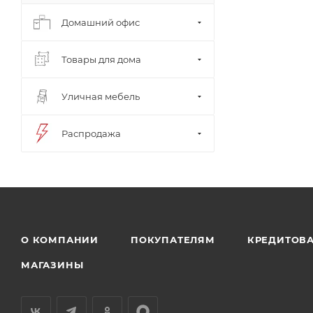
Домашний офис
Товары для дома
Уличная мебель
Распродажа
О КОМПАНИИ
ПОКУПАТЕЛЯМ
КРЕДИТОВ
МАГАЗИНЫ