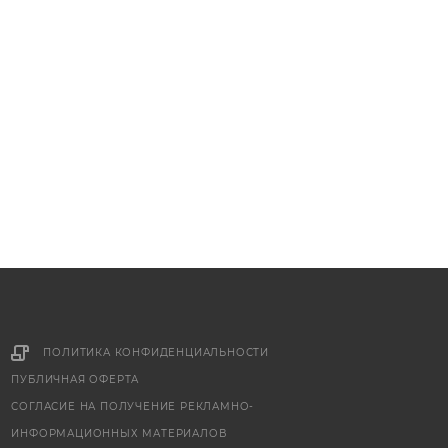
ПОЛИТИКА КОНФИДЕНЦИАЛЬНОСТИ
ПУБЛИЧНАЯ ОФЕРТА
СОГЛАСИЕ НА ПОЛУЧЕНИЕ РЕКЛАМНО-
ИНФОРМАЦИОННЫХ МАТЕРИАЛОВ