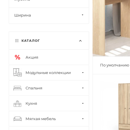
Ширина
КАТАЛОГ
Акция
По умолчанию 
Модульные коллекции
Спальня
Кухня
Мягкая мебель