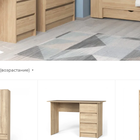
(возрастание)