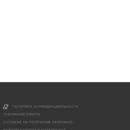
ПОЛИТИКА КОНФИДЕНЦИАЛЬНОСТИ
ПУБЛИЧНАЯ ОФЕРТА
СОГЛАСИЕ НА ПОЛУЧЕНИЕ РЕКЛАМНО-