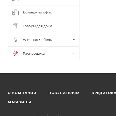
Домашний офис
Товары для дома
Уличная мебель
Распродажа
О КОМПАНИИ
ПОКУПАТЕЛЯМ
КРЕДИТОВ
МАГАЗИНЫ