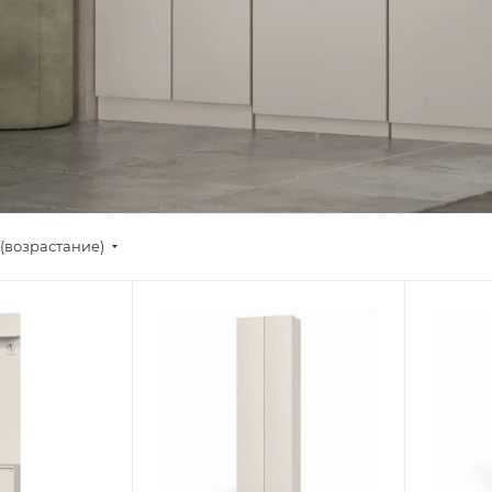
(возрастание)