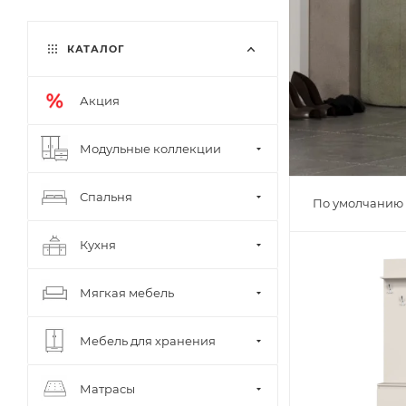
КАТАЛОГ
Акция
Модульные коллекции
Спальня
По умолчанию 
Кухня
Мягкая мебель
Мебель для хранения
Матрасы