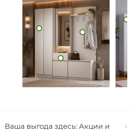
Ваша выгода здесь: Акции и