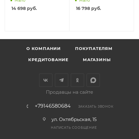
Мало
Мало
14 698
руб.
16 798
руб.
О КОМПАНИИ
ПОКУПАТЕЛЯМ
КРЕДИТОВАНИЕ
МАГАЗИНЫ
Продавцы на сайте
+79146580684
ЗАКАЗАТЬ ЗВОНОК
ул. Октябрьская, 15
НАПИСАТЬ СООБЩЕНИЕ