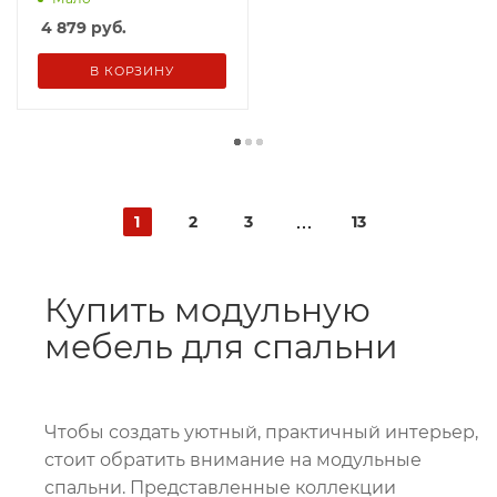
4 879
руб.
В КОРЗИНУ
1
2
3
13
Купить модульную
мебель для спальни
Чтобы создать уютный, практичный интерьер,
стоит обратить внимание на модульные
спальни. Представленные коллекции