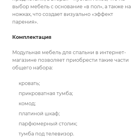
выбор мебель с основание «в пол», а также на
ножках, что создает визуально «эффект
парения».
Комплектация
Модульная мебель для спальни в интернет-
магазине позволяет приобрести такие части
общего набора:
кровать;
прикроватная тумба;
комод;
платиной шкаф;
парфюмерный столик;
тумба под телевизор.