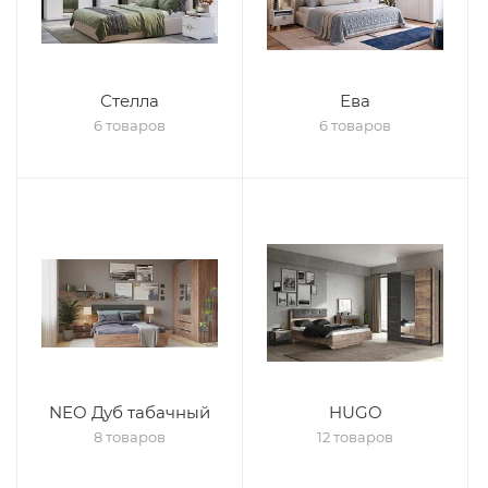
Стелла
Ева
6 товаров
6 товаров
NEO Дуб табачный
HUGO
8 товаров
12 товаров