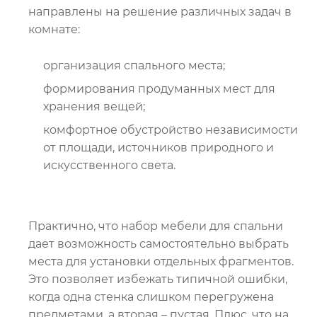
направлены на решение различных задач в
комнате:
организация спального места;
формирования продуманных мест для
хранения вещей;
комфортное обустройство независимости
от площади, источников природного и
искусственного света.
Практично, что набор мебели для спальни
дает возможность самостоятельно выбрать
места для установки отдельных фрагментов.
Это позволяет избежать типичной ошибки,
когда одна стенка слишком перегружена
предметами, а вторая – пустая. Плюс, что на