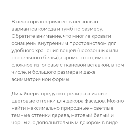
В некоторых сериях есть несколько
вариантов комода и тумб по размеру.
Обратите внимание, что многие кровати
оснащены внутренним пространством для
удобного хранения вещей (несезонных или
постельного белья),а кроме этого, имеют
сложное изголовье с тканевой вставкой, в том
числе, и большого размера и даже
асимметричной формы.
Дизайнеры предусмотрели различные
цветовые оттенки для декора фасадов. Можно
найти максимально природные – светлые,
темные оттенки дерева, матовый белый и
черный, с дополнительным декором в виде