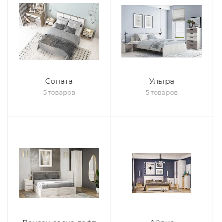
Соната
Ультра
5 товаров
5 товаров