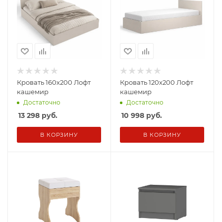
Кровать 160х200 Лофт
Кровать 120х200 Лофт
кашемир
кашемир
Достаточно
Достаточно
13 298
руб.
10 998
руб.
В КОРЗИНУ
В КОРЗИНУ