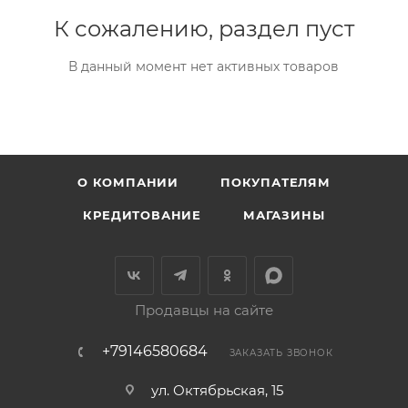
К сожалению, раздел пуст
В данный момент нет активных товаров
О КОМПАНИИ
ПОКУПАТЕЛЯМ
КРЕДИТОВАНИЕ
МАГАЗИНЫ
Продавцы на сайте
+79146580684
ЗАКАЗАТЬ ЗВОНОК
ул. Октябрьская, 15