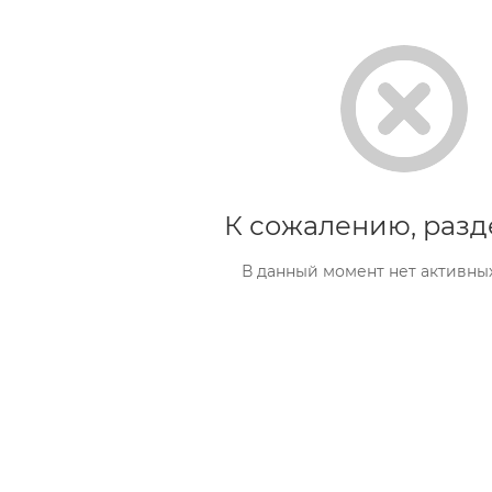
К сожалению, разд
В данный момент нет активны