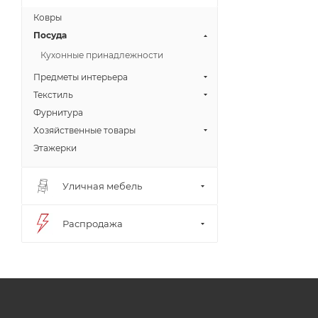
Ковры
Посуда
Кухонные принадлежности
Предметы интерьера
Текстиль
Фурнитура
Хозяйственные товары
Этажерки
Уличная мебель
Распродажа