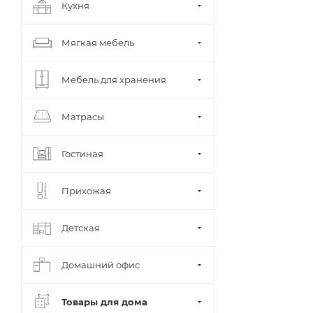
Кухня
Мягкая мебель
Мебель для хранения
Матрасы
Гостиная
Прихожая
Детская
Домашний офис
Товары для дома