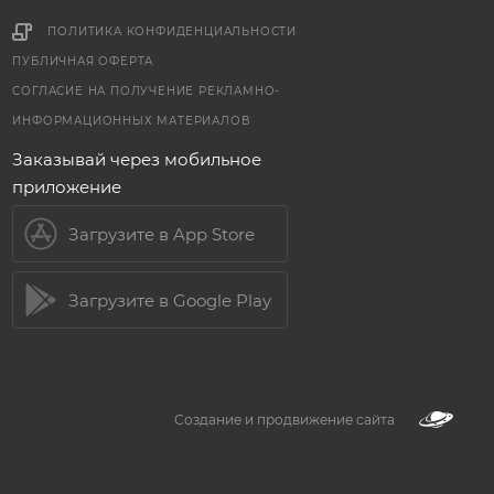
ПОЛИТИКА КОНФИДЕНЦИАЛЬНОСТИ
ПУБЛИЧНАЯ ОФЕРТА
СОГЛАСИЕ НА ПОЛУЧЕНИЕ РЕКЛАМНО-
ИНФОРМАЦИОННЫХ МАТЕРИАЛОВ
Заказывай через мобильное
приложение
Загрузите в App Store
Загрузите в Google Play
Создание и продвижение сайта