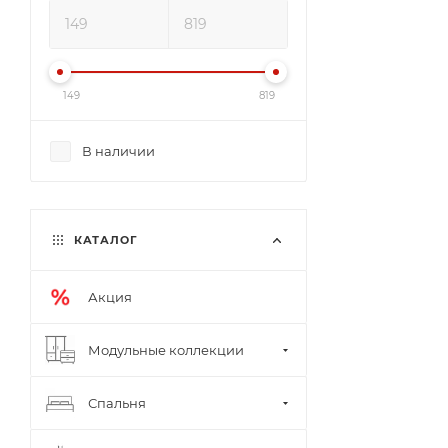
149
819
В наличии
КАТАЛОГ
Акция
Модульные коллекции
Спальня