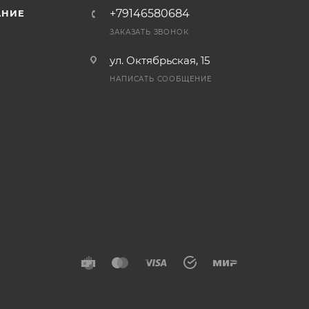
+79146580684
АНИЕ
ЗАКАЗАТЬ ЗВОНОК
ул. Октябрьская, 15
НАПИСАТЬ СООБЩЕНИЕ