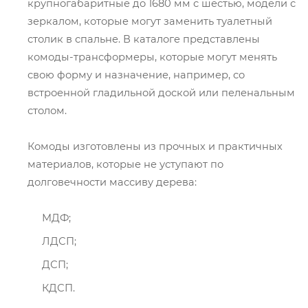
крупногабаритные до 1680 мм с шестью, модели с
зеркалом, которые могут заменить туалетный
столик в спальне. В каталоге представлены
комоды-трансформеры, которые могут менять
свою форму и назначение, например, со
встроенной гладильной доской или пеленальным
столом.
Комоды изготовлены из прочных и практичных
материалов, которые не уступают по
долговечности массиву дерева:
МДФ;
ЛДСП;
ДСП;
КДСП.