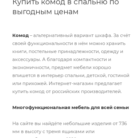
Купить комод в спальню по
выгодным ценам
Комод
– альтернативный вариант шкафа. За счёт
своей функциональности в нём можно хранить
книги, постельные принадлежности, одежду и
аксессуары. А благодаря компактности и
экономичности, предмет мебели хорошо
впишется в интерьер спальни, детской, гостиной
или прихожей. Интернет-магазин предлагает
купить комод от российских производителей.
Многофункциональная мебель для всей семьи
На сайте вы найдёте небольшие изделия от 736
мм в высоту с тремя ящиками или