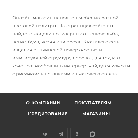
Онлайн-магазин наполнен мебелью разной
цветовой палитры. На страницах сайта вы
найдёте модели популярных оттенков: дуба,
вегне, бука, ясеня или ореха. В каталоге есть
изделия с глянцевой поверхностью и
имитирующей структуру дерева. Для тех, кто
хочет разнообразить интерьер, найдутся комоды
с рисунком и вставками из матового стекла.
О КОМПАНИИ
ПОКУПАТЕЛЯМ
КРЕДИТОВАНИЕ
МАГАЗИНЫ