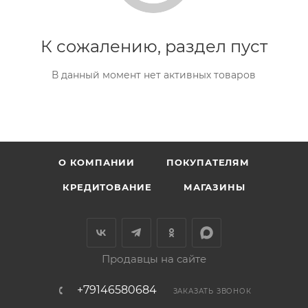
К сожалению, раздел пуст
В данный момент нет активных товаров
О КОМПАНИИ
ПОКУПАТЕЛЯМ
КРЕДИТОВАНИЕ
МАГАЗИНЫ
Продавцы на сайте
+79146580684
ЗАКАЗАТЬ ЗВОНОК