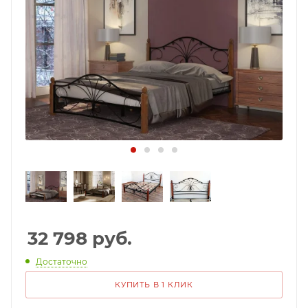
32 798
руб.
Достаточно
КУПИТЬ В 1 КЛИК