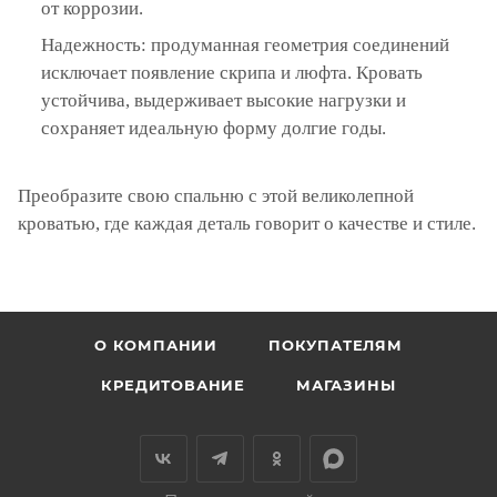
от коррозии.
Надежность: продуманная геометрия соединений
исключает появление скрипа и люфта. Кровать
устойчива, выдерживает высокие нагрузки и
сохраняет идеальную форму долгие годы.
Преобразите свою спальню с этой великолепной
кроватью, где каждая деталь говорит о качестве и стиле.
О КОМПАНИИ
ПОКУПАТЕЛЯМ
КРЕДИТОВАНИЕ
МАГАЗИНЫ