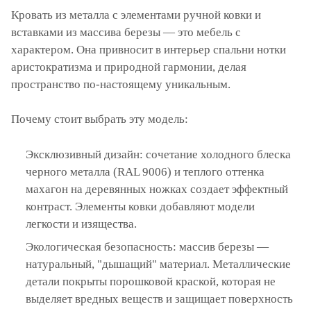
Кровать из металла с элементами ручной ковки и
вставками из массива березы — это мебель с
характером. Она привносит в интерьер спальни нотки
аристократизма и природной гармонии, делая
пространство по-настоящему уникальным.
Почему стоит выбрать эту модель:
Эксклюзивный дизайн: сочетание холодного блеска
черного металла (RAL 9006) и теплого оттенка
махагон на деревянных ножках создает эффектный
контраст. Элементы ковки добавляют модели
легкости и изящества.
Экологическая безопасность: массив березы —
натуральный, "дышащий" материал. Металлические
детали покрыты порошковой краской, которая не
выделяет вредных веществ и защищает поверхность