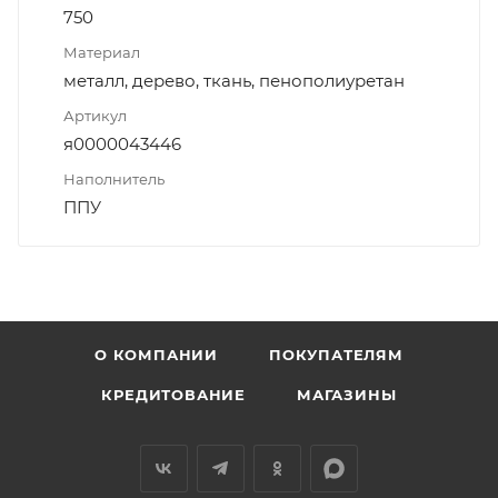
750
Материал
металл, дерево, ткань, пенополиуретан
Артикул
я0000043446
Наполнитель
ППУ
О КОМПАНИИ
ПОКУПАТЕЛЯМ
КРЕДИТОВАНИЕ
МАГАЗИНЫ