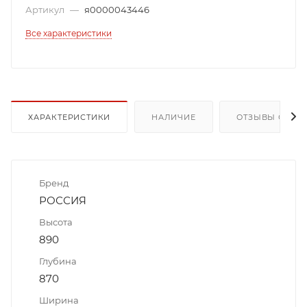
Артикул
—
я0000043446
Все характеристики
ХАРАКТЕРИСТИКИ
НАЛИЧИЕ
ОТЗЫВЫ О ТОВ
Бренд
РОССИЯ
Высота
890
Глубина
870
Ширина