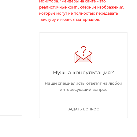
монитора. *Рендеры на сайте – это
реалистичные компьютерные изображения,
которые могут не полностью передавать
текстуру и нюансы материалов.
Нужна консультация?
Наши специалисты ответят на любой
интересующий вопрос
ЗАДАТЬ ВОПРОС