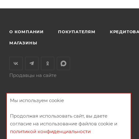
О КОМПАНИИ
ПОКУПАТЕЛЯМ
КРЕДИТОВ
МАГАЗИНЫ
Продавцы на сайте
Мы используем cookie
Продолжая использовать сайт, вы даете
согласие на использование файлов cookie и
политикой конфиденциальности