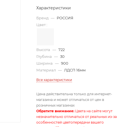
Характеристики
Бренд
—
РОССИЯ
Цвет
:
Высота
—
722
Глубина
—
30
Ширина
—
900
Материал
—
ЛДСП 16мм
Все характеристики
Цена действительна только для интернет-
магазина и может отличаться от цен в
розничных магазинах
Обратите внимание:
Цвета на сайте могут
незначительно отличаться от реальных из-за
особенностей цветопередачи вашего