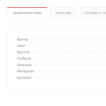
ХАРАКТЕРИСТИКИ
НАЛИЧИЕ
ОТЗЫВЫ О Т
Бренд
Цвет
Высота
Глубина
Ширина
Материал
Артикул