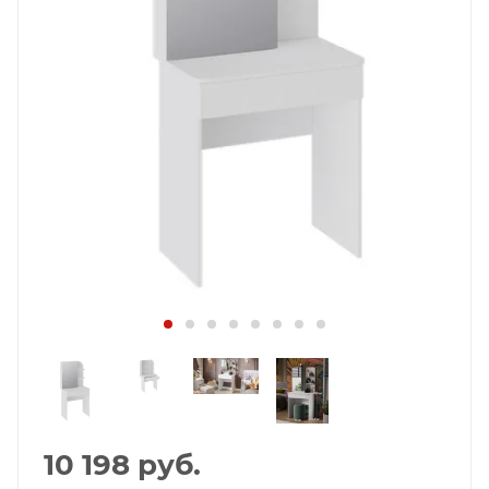
10 198
руб.