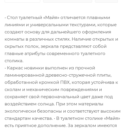
• Стол туалетный «Майя» отличается плавными
линиями и универсальными текстурами, которые
создают основу для дальнейшего оформления
комнаты в различных стилях. Наличие открытых и
скрытых полок, зеркала представляют собой
главные атрибуты современного туалетного
столика.
• Каркас новинки выполнен из прочной
ламинированной древесно-стружечной плиты,
обработанной кромкой ПВХ, которая устойчива к
сколам и механическим повреждениями и
сохраняет свой первоначальный цвет даже под
воздействием солнца. При этом материалы
экологически безопасны и соответствуют высоким
стандартам качества. • В туалетном столике «Майя»
есть приятное дополнение. За зеркалом имеются