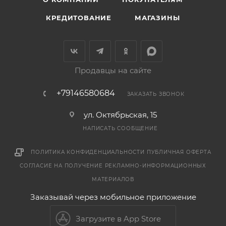
КРЕДИТОВАНИЕ
МАГАЗИНЫ
Продавцы на сайте
+79146580684
ЗАКАЗАТЬ ЗВОНОК
ул. Октябрьская, 15
НАПИСАТЬ СООБЩЕНИЕ
ПОЛИТИКА КОНФИДЕНЦИАЛЬНОСТИ
ПУБЛИЧНАЯ ОФЕРТА
СОГЛАСИЕ НА ПОЛУЧЕНИЕ РЕКЛАМНО-ИНФОРМАЦИОННЫХ
МАТЕРИАЛОВ
Заказывай через мобильное приложение
Загрузите в App Store