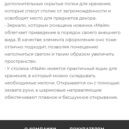
дополнительные скрытые полки для хранения,
которые спасут столик от загромождённости и
освободят место для предметов декора.
• Зеркало, которым оснащена новинка «Майя»
облегчает приведение в порядок своего внешнего
вида. В качестве элемента оформления оно тоже
отлично подходит, позволяя помещению
наполниться светом и таким образом увеличить
пространство.
• У столика «Майя» имеется практичный ящик для
хранения, в который можно складывать
необходимые мелочи. Открывается он с помощью
захвата руки, а шариковые направляющие
обеспечивают плавное и бесшумное открывание.
О КОМПАНИИ
ПОКУПАТЕЛЯМ