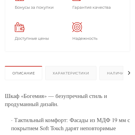
Бонусы за покупки
Гарантия качества
Доступные цены
Надежность
ОПИСАНИЕ
ХАРАКТЕРИСТИКИ
НАЛИЧИЕ
Шкаф «Богемия» — безупречный стиль и
продуманный дизайн.
· Тактильный комфорт: Фасады из МДФ 19 мм с
покрытием Soft Touch дарят неповторимые