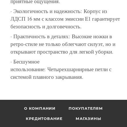
приятные ощущения.
· Экологичность и надежность: Корпус из
ЛДСП 16 мм с классом эмиссии E1 гарантирует
безопасность и долговечность.
· Практичность в деталях: Высокие ножки в
ретро-стиле не только облегчают силуэт, но и
открывают пространство для легкой уборки.
· Бесшумное
использование: Четырехшарнирные петли с
системой плавного закрывания.
О КОМПАНИИ
ПОКУПАТЕЛЯМ
КРЕДИТОВАНИЕ
МАГАЗИНЫ