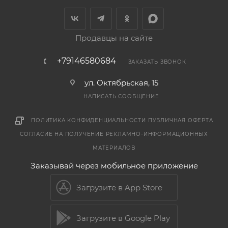
Продавцы на сайте
+79146580684
ЗАКАЗАТЬ ЗВОНОК
ул. Октябрьская, 15
НАПИСАТЬ СООБЩЕНИЕ
ПОЛИТИКА КОНФИДЕНЦИАЛЬНОСТИ
ПУБЛИЧНАЯ ОФЕРТА
СОГЛАСИЕ НА ПОЛУЧЕНИЕ РЕКЛАМНО-ИНФОРМАЦИОННЫХ
МАТЕРИАЛОВ
Заказывай через мобильное приложение
Загрузите в App Store
Загрузите в Google Play