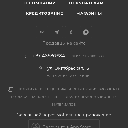
О КОМПАНИИ
ПОКУПАТЕЛЯМ
КРЕДИТОВАНИЕ
МАГАЗИНЫ
Продавцы на сайте
+79146580684
ЗАКАЗАТЬ ЗВОНОК
ул. Октябрьская, 15
НАПИСАТЬ СООБЩЕНИЕ
ПОЛИТИКА КОНФИДЕНЦИАЛЬНОСТИ
ПУБЛИЧНАЯ ОФЕРТА
СОГЛАСИЕ НА ПОЛУЧЕНИЕ РЕКЛАМНО-ИНФОРМАЦИОННЫХ
МАТЕРИАЛОВ
Заказывай через мобильное приложение
Загрузите в App Store