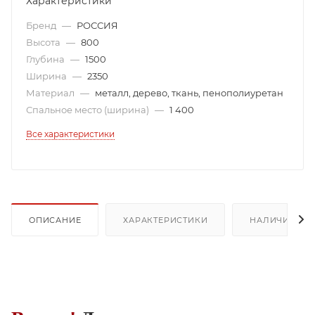
Характеристики
Бренд
—
РОССИЯ
Высота
—
800
Глубина
—
1500
Ширина
—
2350
Материал
—
металл, дерево, ткань, пенополиуретан
Спальное место (ширина)
—
1 400
Все характеристики
ОПИСАНИЕ
ХАРАКТЕРИСТИКИ
НАЛИЧИЕ