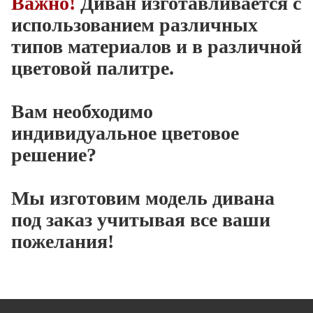
Важно!
Диван изготавливается с
использованием различных
типов материалов и в различной
цветовой палитре.
Вам необходимо
индивидуальное цветовое
решение?
Мы изготовим модель дивана
под заказ учитывая все ваши
пожелания!