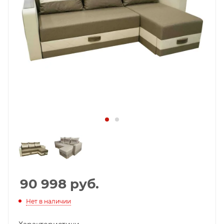
90 998
руб.
Нет в наличии