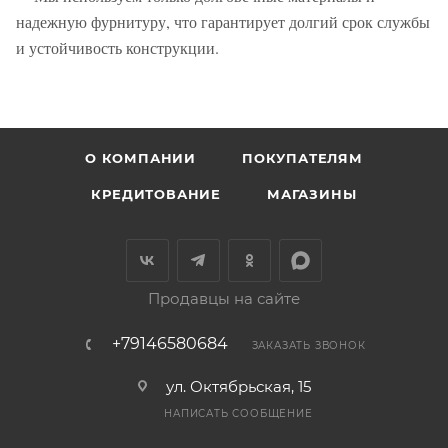
надежную фурнитуру, что гарантирует долгий срок службы
и устойчивость конструкции.
О КОМПАНИИ
ПОКУПАТЕЛЯМ
КРЕДИТОВАНИЕ
МАГАЗИНЫ
Продавцы на сайте
+79146580684
ЗАКАЗАТЬ ЗВОНОК
ул. Октябрьская, 15
НАПИСАТЬ СООБЩЕНИЕ