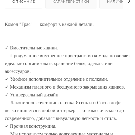
ОПИСАНИЕ
ХАРАКТЕРИСТИКИ
НАЛИЧИЕ
Комод "Грас" — комфорт в каждой детали.
✓ Вместительные ящики.
Продуманное внутреннее пространство комода позволяет
идеально организовать хранение белья, одежды или
аксессуаров.
✓
Удобное дополнительное отделение с полками.
✓ Механизм плавного и бесшумного закрывания ящиков.
✓ Универсальный дизайн.
Лаконичное сочетание оттенка Ясень и и Сосна лофт
легко впишется в любой интерьер — от классического до
современного, добавляя визуальную легкость и стиль.
✓ Прочная конструкция.
Мы используем только долговечные материалы и