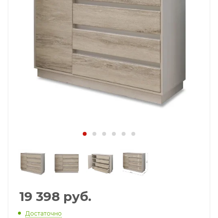
19 398
руб.
Достаточно