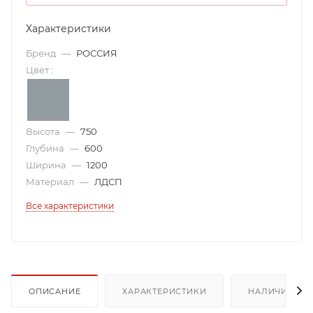
Характеристики
Бренд
—
РОССИЯ
Цвет
:
Высота
—
750
Глубина
—
600
Ширина
—
1200
Материал
—
ЛДСП
Все характеристики
ОПИСАНИЕ
ХАРАКТЕРИСТИКИ
НАЛИЧИЕ