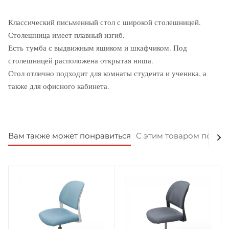
Классический письменный стол с широкой столешницей.
Столешница имеет плавный изгиб.
Есть тумба с выдвижным ящиком и шкафчиком. Под
столешницей расположена открытая ниша.
Стол отлично подходит для комнаты студента и ученика, а
также для офисного кабинета.
Вам также может понравиться
С этим товаром покуп