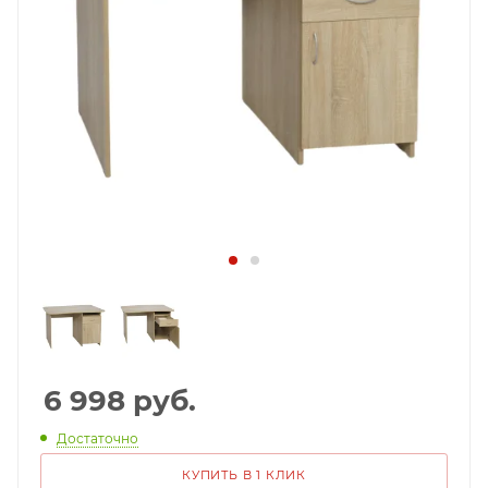
6 998
руб.
Достаточно
КУПИТЬ В 1 КЛИК