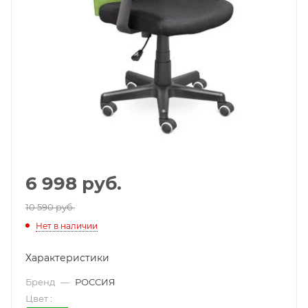
6 998
руб.
10 590 руб.
Нет в наличии
Характеристики
Бренд
—
РОССИЯ
Цвет
: