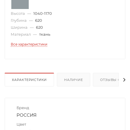
Высота
—
1040-1170
Глубина
—
620
Ширина
—
620
Материал
—
ткань
Все характеристики
ХАРАКТЕРИСТИКИ
НАЛИЧИЕ
ОТЗЫВЫ О ТОВ
Бренд
РОССИЯ
Цвет