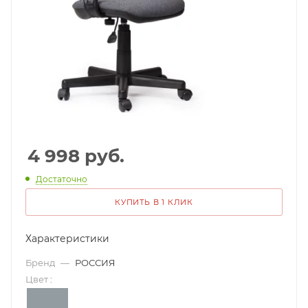
4 998
руб.
Достаточно
КУПИТЬ В 1 КЛИК
Характеристики
Бренд
—
РОССИЯ
Цвет
: