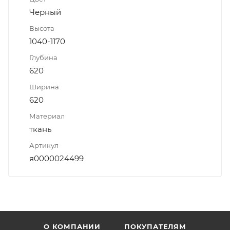
Черный
Высота
1040-1170
Глубина
620
Ширина
620
Материал
ткань
Артикул
я0000024499
О КОМПАНИИ
ПОКУПАТЕЛЯМ