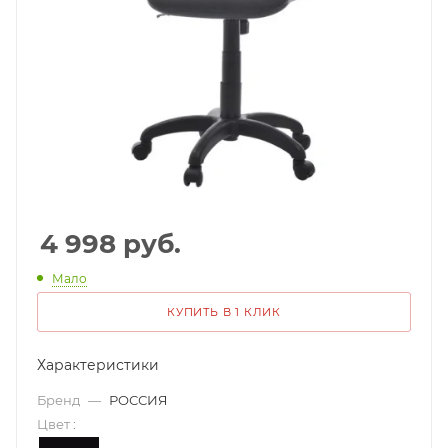
4 998
руб.
Мало
КУПИТЬ В 1 КЛИК
Характеристики
Бренд
—
РОССИЯ
Цвет
: