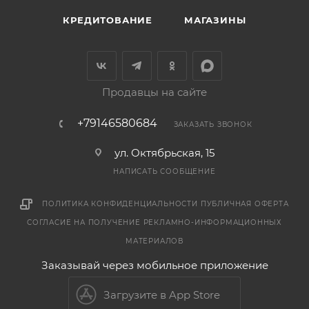
КРЕДИТОВАНИЕ
МАГАЗИНЫ
Продавцы на сайте
+79146580684
ЗАКАЗАТЬ ЗВОНОК
ул. Октябрьская, 15
НАПИСАТЬ СООБЩЕНИЕ
ПОЛИТИКА КОНФИДЕНЦИАЛЬНОСТИ
ПУБЛИЧНАЯ ОФЕРТА
СОГЛАСИЕ НА ПОЛУЧЕНИЕ РЕКЛАМНО-ИНФОРМАЦИОННЫХ
МАТЕРИАЛОВ
Заказывай через мобильное приложение
Загрузите в App Store