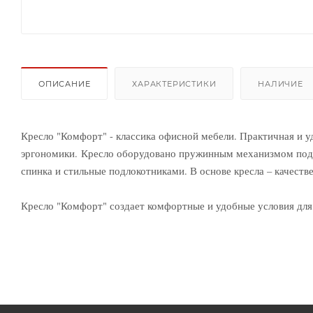
ОПИСАНИЕ
ХАРАКТЕРИСТИКИ
НАЛИЧИЕ
Кресло "Комфорт" - классика офисной мебели. Практичная и 
эргономики. Кресло оборудовано пружинным механизмом подд
спинка и стильные подлокотниками. В основе кресла – качест
Кресло "Комфорт" создает комфортные и удобные условия для