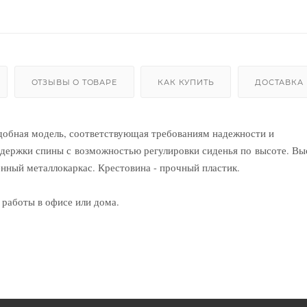
ОТЗЫВЫ О ТОВАРЕ
КАК КУПИТЬ
ДОСТАВКА
удобная модель, соответствующая требованиям надежности и
ержки спины с возможностью регулировки сиденья по высоте. Вы
венный металлокаркас. Крестовина - прочный пластик.
 работы в офисе или дома.