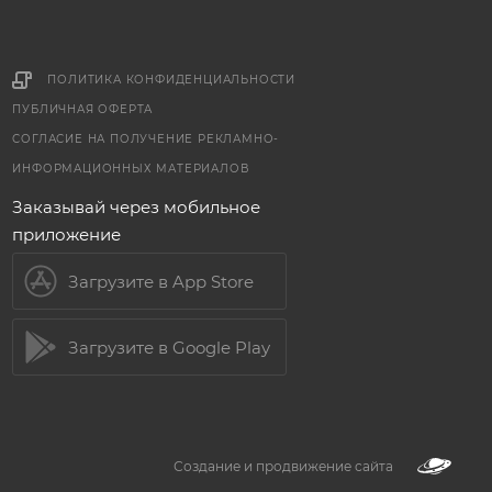
ПОЛИТИКА КОНФИДЕНЦИАЛЬНОСТИ
ПУБЛИЧНАЯ ОФЕРТА
СОГЛАСИЕ НА ПОЛУЧЕНИЕ РЕКЛАМНО-
ИНФОРМАЦИОННЫХ МАТЕРИАЛОВ
Заказывай через мобильное
приложение
Загрузите в App Store
Загрузите в Google Play
Создание и продвижение сайта