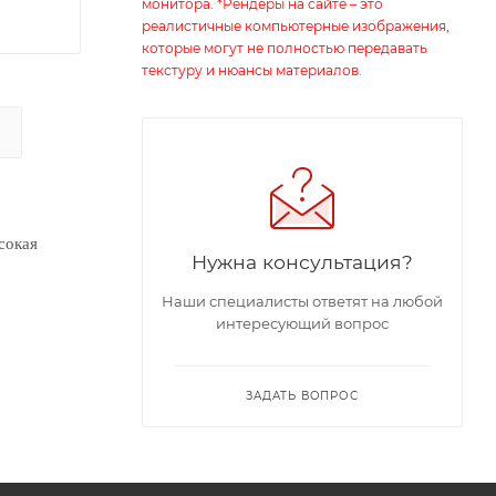
монитора. *Рендеры на сайте – это
реалистичные компьютерные изображения,
которые могут не полностью передавать
текстуру и нюансы материалов.
сокая
Нужна консультация?
Наши специалисты ответят на любой
интересующий вопрос
ЗАДАТЬ ВОПРОС