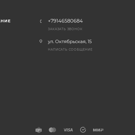
+79146580684
АНИЕ
ЗАКАЗАТЬ ЗВОНОК
ул. Октябрьская, 15
НАПИСАТЬ СООБЩЕНИЕ