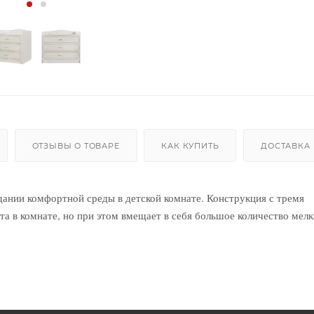
ОТЗЫВЫ О ТОВАРЕ
КАК КУПИТЬ
ДОСТАВКА
дании комфортной среды в детской комнате. Конструкция с тремя
 в комнате, но при этом вмещает в себя большое количество мел