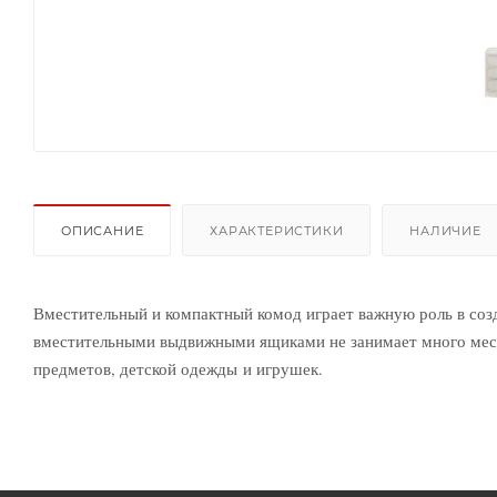
ОПИСАНИЕ
ХАРАКТЕРИСТИКИ
НАЛИЧИЕ
Вместительный и компактный комод играет важную роль в соз
вместительными выдвижными ящиками не занимает много места
предметов, детской одежды и игрушек.