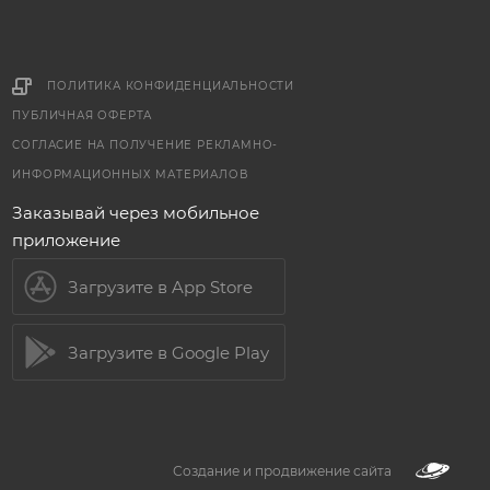
ПОЛИТИКА КОНФИДЕНЦИАЛЬНОСТИ
ПУБЛИЧНАЯ ОФЕРТА
СОГЛАСИЕ НА ПОЛУЧЕНИЕ РЕКЛАМНО-
ИНФОРМАЦИОННЫХ МАТЕРИАЛОВ
Заказывай через мобильное
приложение
Загрузите в App Store
Загрузите в Google Play
Создание и продвижение сайта