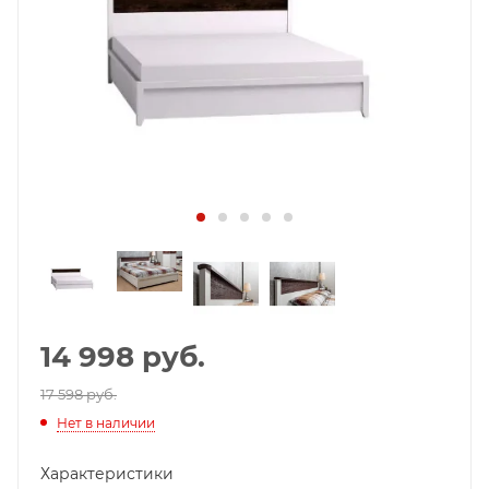
14 998
руб.
17 598 руб.
Нет в наличии
Характеристики