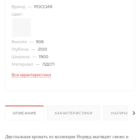
Бренд
—
РОССИЯ
Цвет
:
Высота
—
906
Глубина
—
2100
Ширина
—
1900
Материал
—
ЛДСП
Все характеристики
ОПИСАНИЕ
ХАРАКТЕРИСТИКИ
НАЛИЧИЕ
Двуспальная кровать из коллекции Норвуд выглядит свежо и