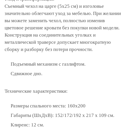
Съемный чехол на царге (5х25 см) и изголовье
значительно облегчают уход за мебелью. При желании
вы можете заменить чехол, полностью изменив
цветовое решение кровати без покупки новой модели.
Конструкция на соединительных уголках и
металлической траверсе допускает многократную
сборку и разборку без потери прочности.
Подъемный механизм с газлифтом.
Сдвижное дно.
Технические характеристики:
Размеры спального места: 160х200
Габариты (ШхДхВ): 152/172/192 х 217 х 109 см.
Клиренс: 12 см.