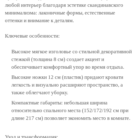
любой интерьер благодаря эстетике скандинавского
минимализма: лаконичные формы, естественные
оттенки и внимание к деталям.
Ключевые особенности:
Высокое мягкое изголовье со стильной декоративной
стежкой (толщина 8 см) создает акцент и
обеспечивает комфортный упор во время отдыха.
Высокие ножки 12 см (пластик) придают кровати
легкость и визуально расширяют пространство, а
также облегчают уборку.
Компактные габариты: небольшая ширина
относительно спального места (152/172/192 см при
длине 217 см) позволяет экономить место в комнате.
Уход и трансформация: