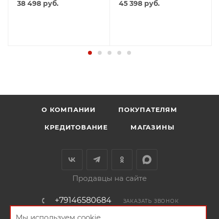
38 498
руб.
45 398
руб.
О КОМПАНИИ
ПОКУПАТЕЛЯМ
КРЕДИТОВАНИЕ
МАГАЗИНЫ
Продавцы на сайте
+79146580684
ЗАКАЗАТЬ ЗВОНОК
Мы используем cookie