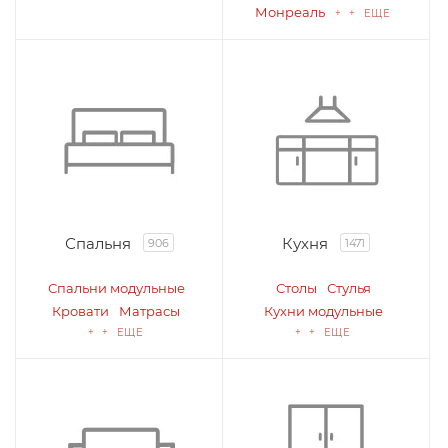
Монреаль
+ + ЕЩЕ
Спальня
Кухня
906
1471
Спальни модульные
Столы
Стулья
Кровати
Матрасы
Кухни модульные
+ + ЕЩЕ
+ + ЕЩЕ