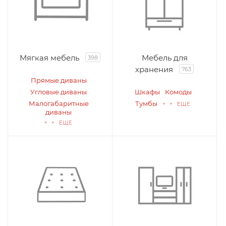
Мягкая мебель
Мебель для
398
хранения
763
Прямые диваны
Угловые диваны
Шкафы
Комоды
Малогабаритные
Тумбы
+ + ЕЩЕ
диваны
+ + ЕЩЕ