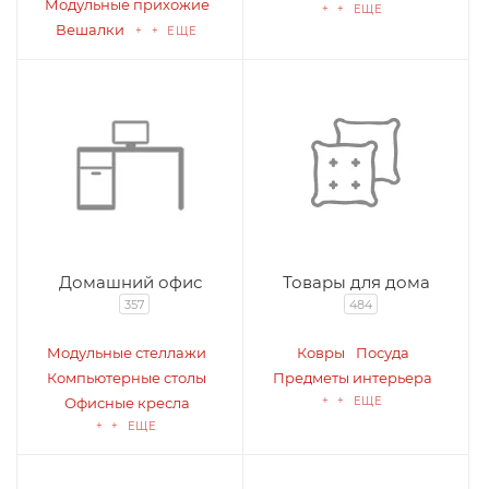
Модульные прихожие
+ + ЕЩЕ
Вешалки
+ + ЕЩЕ
Домашний офис
Товары для дома
357
484
Модульные стеллажи
Ковры
Посуда
Компьютерные столы
Предметы интерьера
Офисные кресла
+ + ЕЩЕ
+ + ЕЩЕ