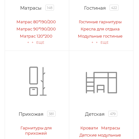
Матрасы
Гостиная
148
422
Матрас 80*190/200
Гостиные гарнитуры
Матрас 90*190/200
Кресла для отдыха
Матрас 120*200
Модульные гостиные
+ + ЕЩЕ
+ + ЕЩЕ
Прихожая
Детская
381
479
Гарнитуры для
Кровати
Матрасы
прихожей
Детские модульные