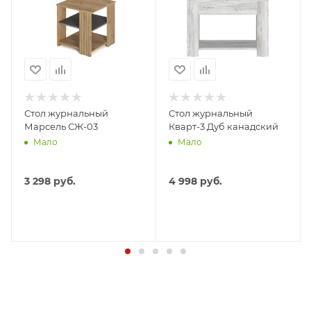
Стол журнальный
Стол журнальный
Марсель СЖ-03
Кварт-3 Дуб канадский
Мало
Мало
3 298
руб.
4 998
руб.