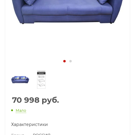
70 998
руб.
Мало
Характеристики
Бренд
—
РОССИЯ