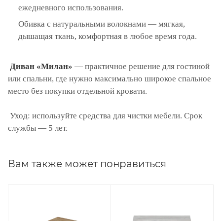
ежедневного использования.
Обивка с натуральными волокнами — мягкая,
дышащая ткань, комфортная в любое время года.
Диван «Милан»
— практичное решение для гостиной
или спальни, где нужно максимально широкое спальное
место без покупки отдельной кровати.
Уход: используйте средства для чистки мебели. Срок
службы — 5 лет.
Вам также может понравиться