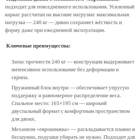
подходит для повседневного использования. Усиленный
каркас рассчитан на высокие нагрузки: максимальная
нагрузка — 240 кг — диван сохраняет жёсткость и
форму даже при ежедневной эксплуатации.
Ключевые преимущества:
Запас прочности 240 кг — конструкция выдерживает
интенсивное использование без деформации и
скрипа.
Пружинный блок внутри — обеспечивает упругую
поддержку и равномерное распределение веса.
Спальное место: 165×195 см — широкий
двуспальный формат с комфортным пространством
для двоих.
Механизм «еврокнижка» — раскладывается плавно и
бесшумно, подушки убирать не нужно. Подходит для