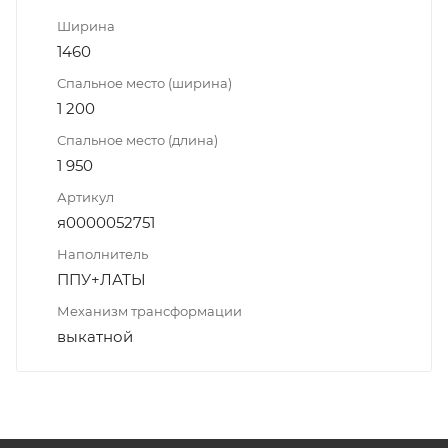
Ширина
1460
Спальное место (ширина)
1 200
Спальное место (длина)
1 950
Артикул
я0000052751
Наполнитель
ППУ+ЛАТЫ
Механизм трансформации
выкатной