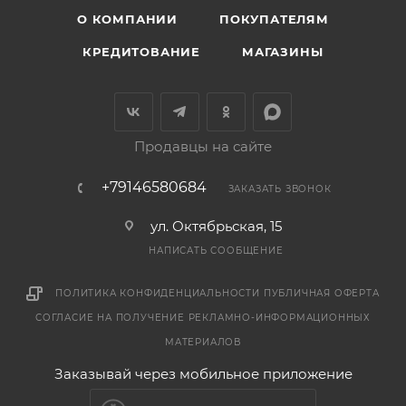
О КОМПАНИИ
ПОКУПАТЕЛЯМ
КРЕДИТОВАНИЕ
МАГАЗИНЫ
Продавцы на сайте
+79146580684
ЗАКАЗАТЬ ЗВОНОК
ул. Октябрьская, 15
НАПИСАТЬ СООБЩЕНИЕ
ПОЛИТИКА КОНФИДЕНЦИАЛЬНОСТИ
ПУБЛИЧНАЯ ОФЕРТА
СОГЛАСИЕ НА ПОЛУЧЕНИЕ РЕКЛАМНО-ИНФОРМАЦИОННЫХ
МАТЕРИАЛОВ
Заказывай через мобильное приложение