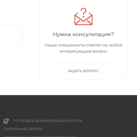
Нужна консультация?
Наши специалисты ответят на любой
интересующий вопрос
ЗАДАТЬ ВОПРОС
ПОЛИТИКА КОНФИДЕНЦИАЛЬНОСТИ
ПУБЛИЧНАЯ ОФЕРТА