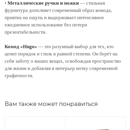
•
Металлические ручки и ножки
— стильная
фурнитура дополняет современный образ комода,
приятна на ощупь и выдерживает интенсивное
ежедневное использование без потери
презентабельности.
Комод «Hugo»
— это разумный выбор для тех, кто
ценит порядок и стиль в равной степени. Он берёт на
себя заботу о ваших вещах, освобождая пространство
для жизни и добавляя в интерьер нотку современной
графичности.
Вам также может понравиться