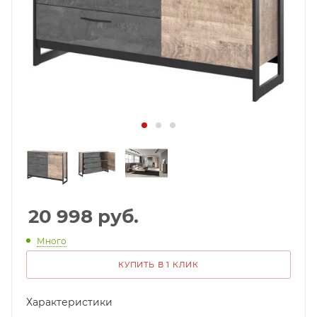
20 998
руб.
Много
КУПИТЬ В 1 КЛИК
Характеристики