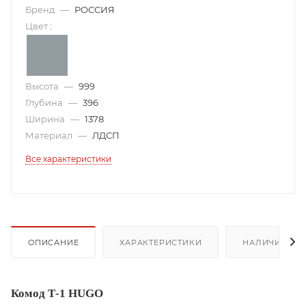
Бренд
—
РОССИЯ
Цвет
:
Высота
—
999
Глубина
—
396
Ширина
—
1378
Материал
—
ЛДСП
Все характеристики
ОПИСАНИЕ
ХАРАКТЕРИСТИКИ
НАЛИЧИЕ
Комод Т-1 HUGO